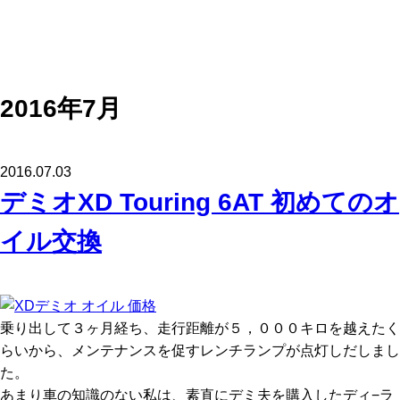
2016年7月
2016.07.03
デミオXD Touring 6AT 初めてのオ
イル交換
乗り出して３ヶ月経ち、走行距離が５，０００キロを越えたく
らいから、メンテナンスを促すレンチランプが点灯しだしまし
た。
あまり車の知識のない私は、素直にデミ夫を購入したディ−ラ