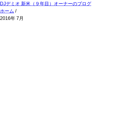
DJデミオ 新米（９年目）オーナーのブログ
ホーム
/
2016年 7月