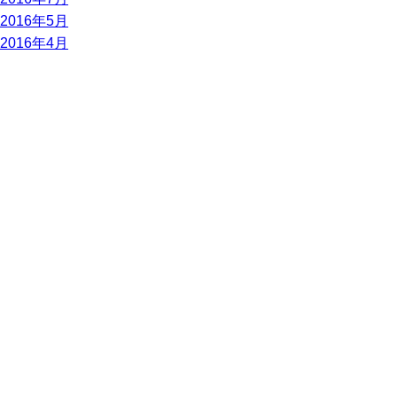
2016年5月
2016年4月