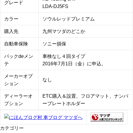
グレード
LDA-DJ5FS
カラー
ソウルレッドプレミアム
購入先
九州マツダのどこか
自動車保険
ソニー損保
パックdeメン
車検なし４回タイプ
テ
2016年7月1日（金）に申込。
メーカーオプ
なし
ション
ディーラーオ
ETC購入＆設置、フロアマット、ナンバ
プション
ープレートホルダー
カテゴリー