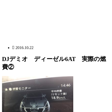
2016.10.22
DJデミオ ディーゼル6AT 実際の燃
費②