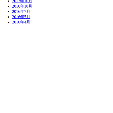
2017年10月
2016年10月
2016年7月
2016年5月
2016年4月